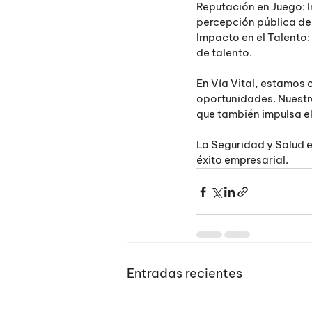
Reputación en Juego: I
percepción pública de
Impacto en el Talento:
de talento.
En Vía Vital, estamos
oportunidades. Nuestro
que también impulsa el
La Seguridad y Salud e
éxito empresarial.
Entradas recientes