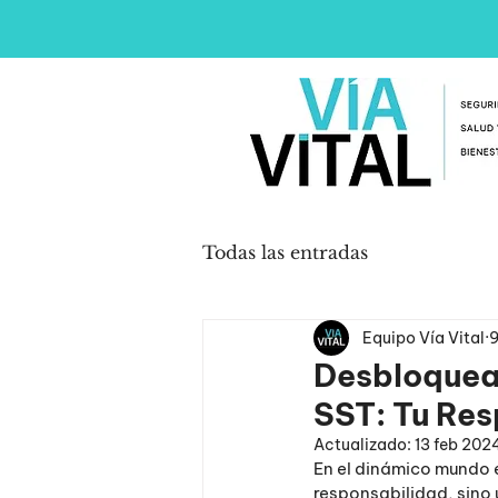
Todas las entradas
Equipo Vía Vital
9
Desbloquea
SST: Tu Res
Actualizado:
13 feb 202
En el dinámico mundo e
responsabilidad, sino