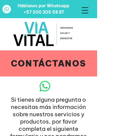
Háblanos por Whatsapp
+57 300 205 58 87
CONTÁCTANOS
Si tienes alguna pregunta o
necesitas más información
sobre nuestros servicios y
productos, por favor
completa el siguiente